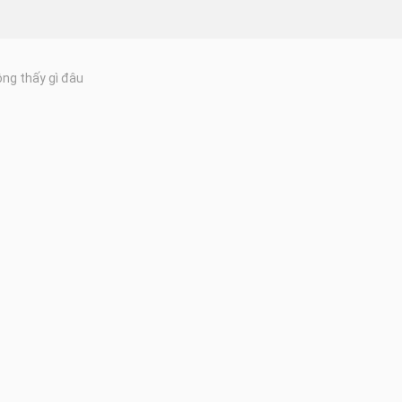
ng thấy gì đâu