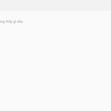
ng thấy gì đâu