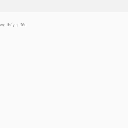
ng thấy gì đâu