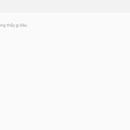
ng thấy gì đâu