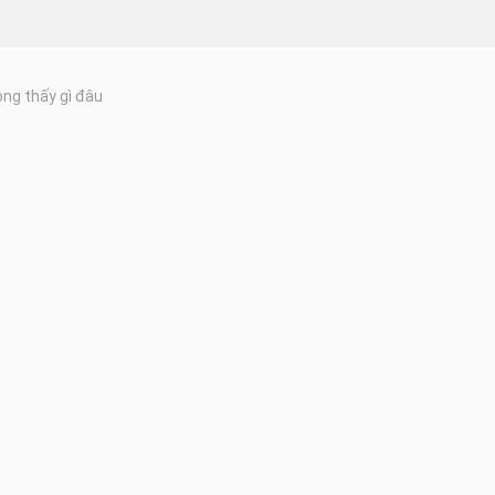
ng thấy gì đâu