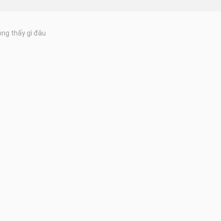
ng thấy gì đâu