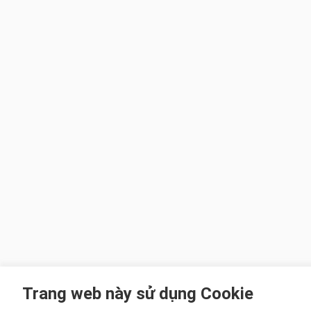
Trang web này sử dụng Cookie