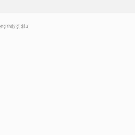
ng thấy gì đâu