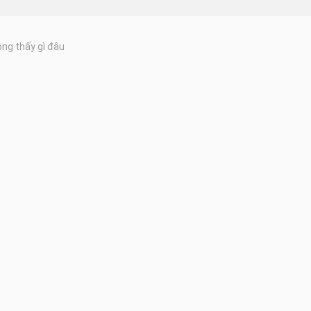
ng thấy gì đâu