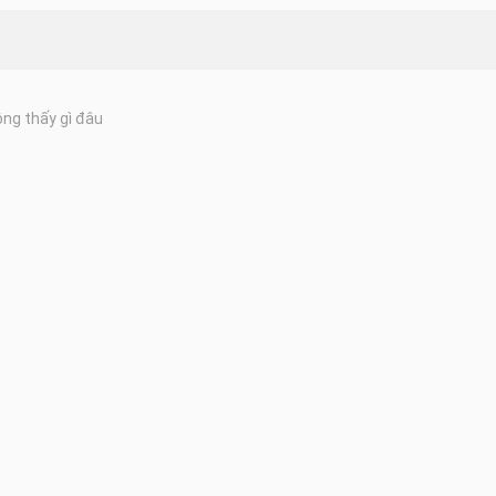
ng thấy gì đâu