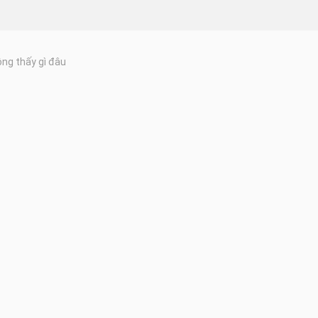
ng thấy gì đâu