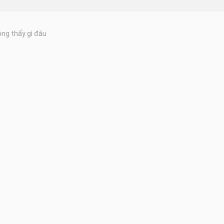
ng thấy gì đâu