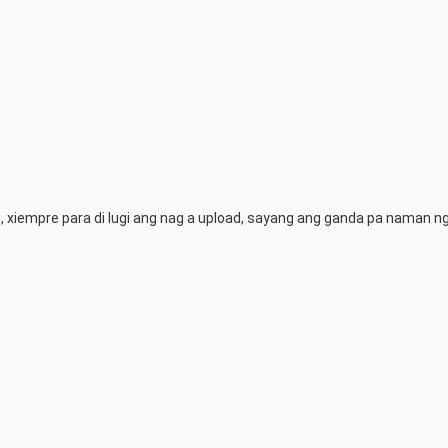
, xiempre para di lugi ang nag a upload, sayang ang ganda pa naman ng