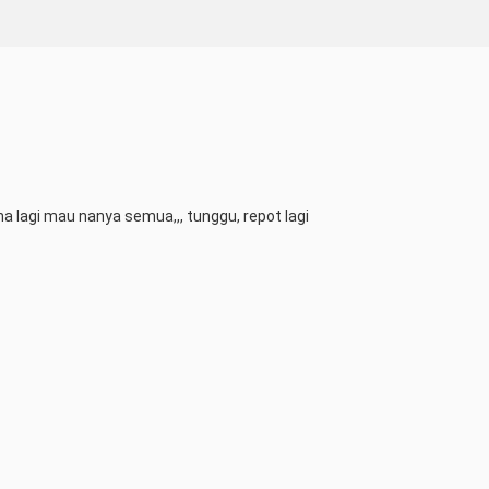
 lagi mau nanya semua,,, tunggu, repot lagi