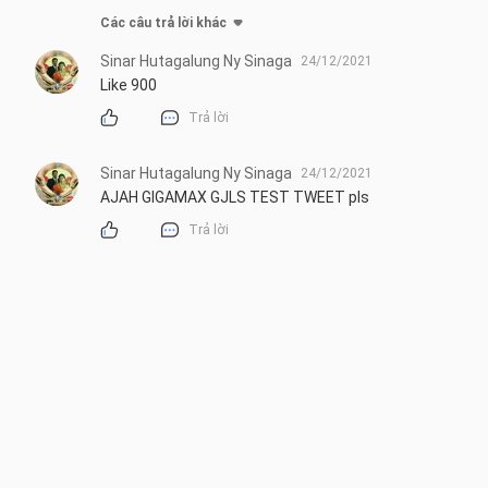
Các câu trả lời khác
Sinar Hutagalung Ny Sinaga
24/12/2021
Like 900
Trả lời
Sinar Hutagalung Ny Sinaga
24/12/2021
AJAH GIGAMAX GJLS TEST TWEET pls
Trả lời