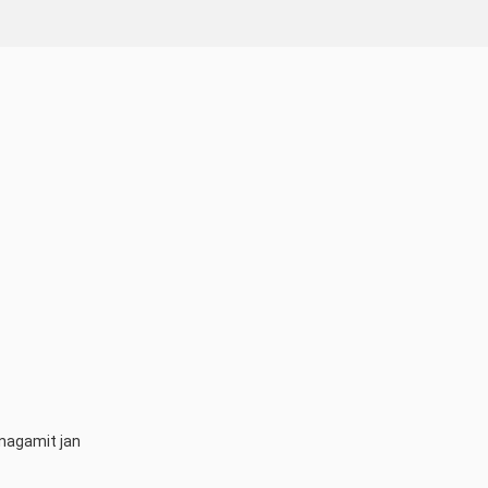
nagamit jan