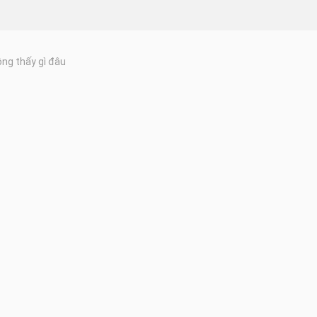
ng thấy gì đâu