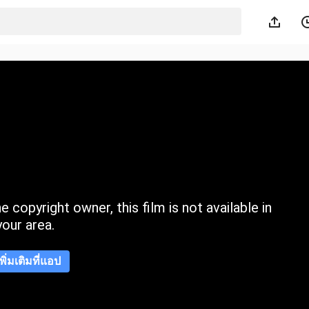
 copyright owner, this film is not available in
your area.
เพิ่มเติมที่แอป