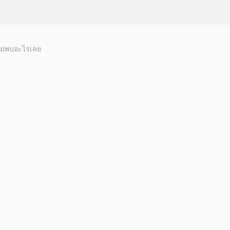
ม่พบอะไรเลย