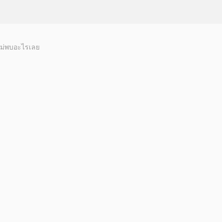
ม่พบอะไรเลย