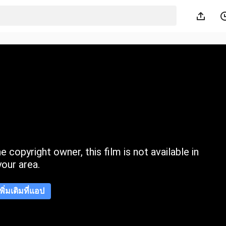
 copyright owner, this film is not available in
your area.
เพิ่มเติมที่แอป