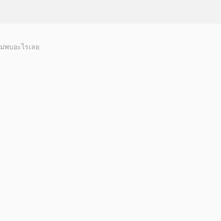
ม่พบอะไรเลย