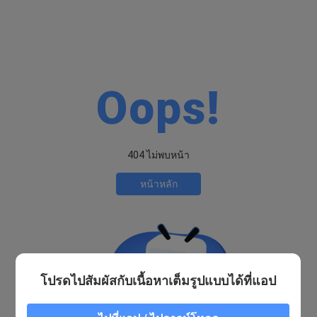
Oops!
404 ไม่พบหน้า
หน้าหลัก
โปรดไปสัมผัสกับเนื้อหาเต็มรูปแบบได้ที่แอป