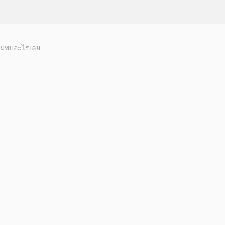
ม่พบอะไรเลย