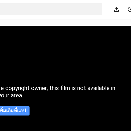
 copyright owner, this film is not available in
your area.
เพิ่มเติมที่แอป