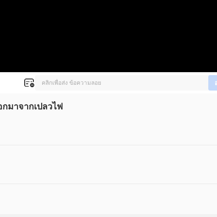
นออกมาจากเปลวไฟ