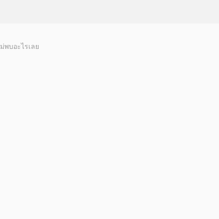
ม่พบอะไรเลย