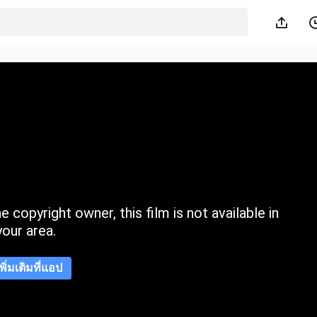
 copyright owner, this film is not available in
your area.
เพิ่มเติมที่แอป