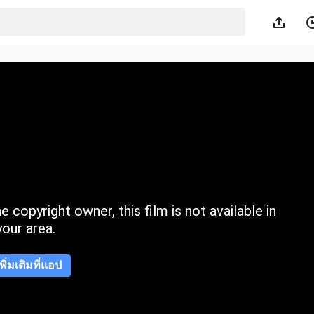
 copyright owner, this film is not available in
your area.
เพิ่มเติมที่แอป