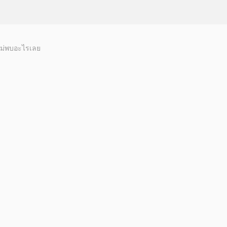
ม่พบอะไรเลย