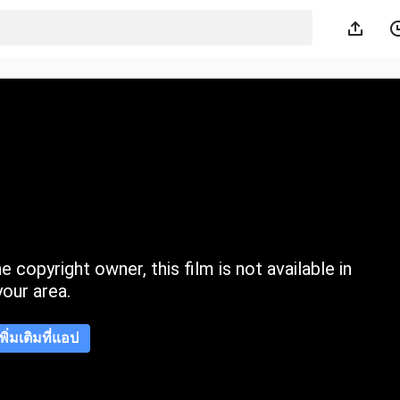
 copyright owner, this film is not available in
your area.
เพิ่มเติมที่แอป