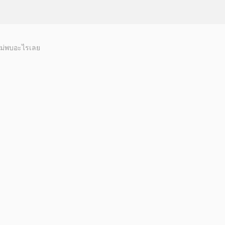
ม่พบอะไรเลย