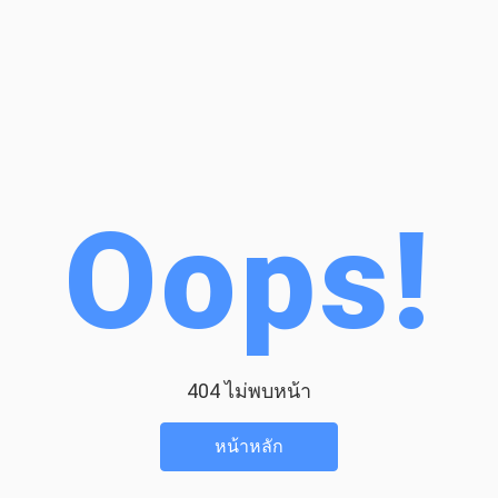
Oops!
404 ไม่พบหน้า
หน้าหลัก