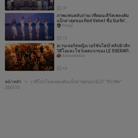
5:38
37
ภาพแฟนคลับถ่ายเวทีคอนเสิร์ตเพลงคัม
แบ็กล่าสุดของ Red Velvet ชื่อ Surfin’
Boy
Pcyxjy
3:21
15
อเวนเจอร์สหญิงเวอร์ชันไฮบ์! คลิปมิวสิก
วิดีโอและโชว์เคสแรกของ LE SSERAFIM
x ILLIT x KATSEYE ในเพลง “I
Aidouanlisuo
3:20
63
หน้าหลัก
เวทีโปรโมตเพลงคัมแบ็กล่าสุดของ ILLIT “It’s Me”
>
260510