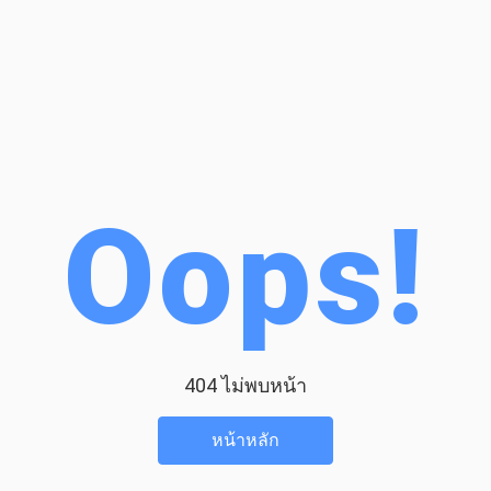
Oops!
404 ไม่พบหน้า
หน้าหลัก