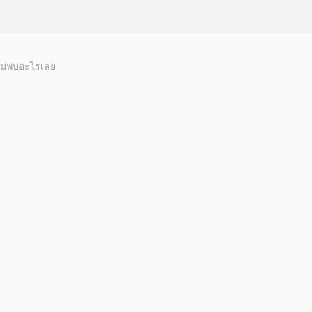
ม่พบอะไรเลย