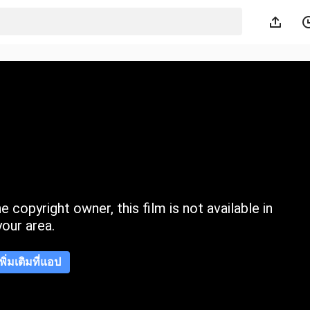
 copyright owner, this film is not available in
your area.
เพิ่มเติมที่แอป