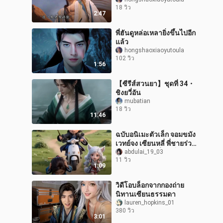
หนึ่งตัว
18 วิว
2:47
พี่ฮันดูหล่อเหลายิ่งขึ้นไปอีก
แล้ว
hongshaoxiaoyutoula
102 วิว
1:56
【ซีรีส์สวนยา】ชุดที่ 34・
ชิงยวี่อัน
mubatian
18 วิว
11:46
ฉบับอนิเมะตัวเล็ก จอมขมัง
เวทย์จง เซียนหลี่ พี่ชายร่วม
สำนักผู้แปรเปลี่ยนเป็นเซียน
abdulai_19_03
11 วิว
ของข้า
1:09
วิดีโอบล็อกจากกองถ่าย
นิทานเซียนธรรมดา
lauren_hopkins_01
380 วิว
3:01