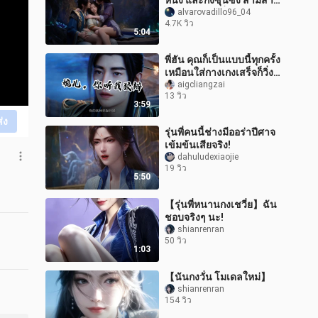
หนิง และกงซุนซิง สามสาว!
รากวิญญาณสี่สีมีพลัง
alvarovadillo96_04
4.7K วิว
ทำลายล้างแบบนี้ได้จริงๆ!
5:04
พี่ฮัน คุณก็เป็นแบบนี้ทุกครั้ง
เหมือนใส่กางเกงเสร็จก็วิ่ง
หนีเลย
aigcliangzai
13 วิว
3:59
ส่ง
รุ่นพี่คนนี้ช่างมีออร่าปีศาจ
เข้มข้นเสียจริง!
dahuludexiaojie
19 วิว
5:50
【รุ่นพี่หนานกงเชวี่ย】ฉัน
ชอบจริงๆ นะ!
shianrenran
50 วิว
1:03
【นันกงวั่น โมเดลใหม่】
shianrenran
154 วิว