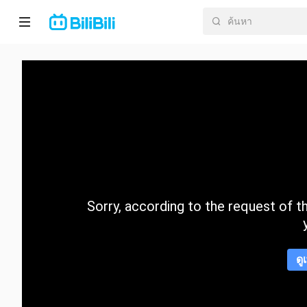
หน้า
หลัก
อนิ
เมะ
ละคร
สั้น
Sorry, according to the request of the
กำลัง
มา
แรง
ดู
หมวด
หมู่