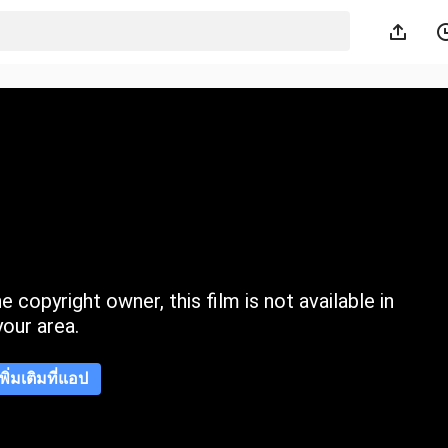
 copyright owner, this film is not available in
your area.
เพิ่มเติมที่แอป