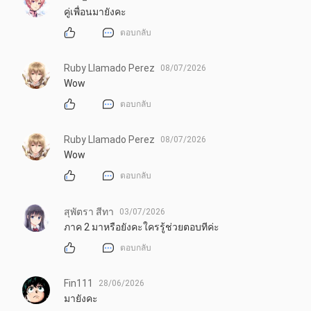
คู่เพื่อนมายังคะ
ตอบกลับ
Ruby Llamado Perez
08/07/2026
Wow
ตอบกลับ
Ruby Llamado Perez
08/07/2026
Wow
ตอบกลับ
สุพัตรา สีทา
03/07/2026
ภาค 2 มาหรือยังคะใครรู้ช่วยตอบทีค่ะ
ตอบกลับ
Fin111
28/06/2026
มายังคะ