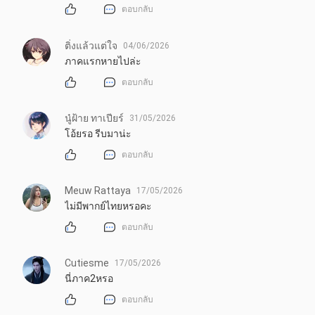
ตอบกลับ
ติ่งแล้วแต่ใจ
04/06/2026
ภาคแรกหายไปล่ะ
ตอบกลับ
นู๋ฝ้าย ทาเปียร์
31/05/2026
โอ้ยรอ รีบมาน่ะ
ตอบกลับ
Meuw Rattaya
17/05/2026
ไม่มีพากย์ไทยหรอคะ
ตอบกลับ
Cutiesme
17/05/2026
นี่ภาค2หรอ
ตอบกลับ