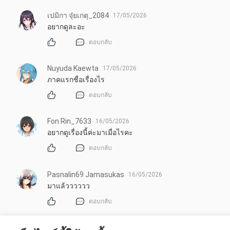
เปมิกา จุ๋ยเกตุ_2084
17/05/2026
อยากดูละอะ
ตอบกลับ
Nuyuda Kaewta
17/05/2026
ภาคแรกชื่อเรื่องไร
ตอบกลับ
Fon Rin_7633
16/05/2026
อยากดูเรื่องนี้ค่ะมาเมื่อไรคะ
ตอบกลับ
Pasnalin69 Jamasukas
16/05/2026
มาแล้วววววว
ตอบกลับ
Killua2565
16/05/2026