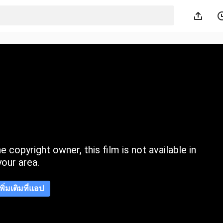
 copyright owner, this film is not available in
your area.
เพิ่มเติมที่แอป