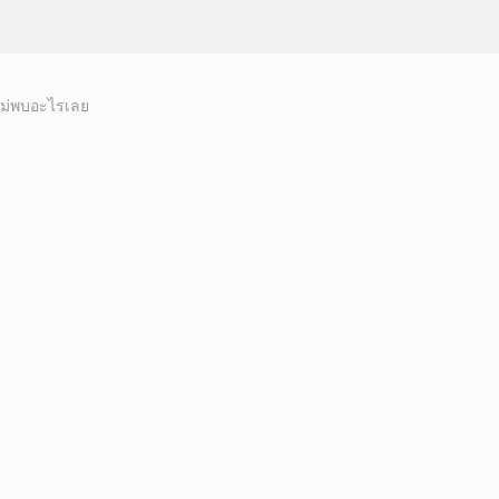
ม่พบอะไรเลย