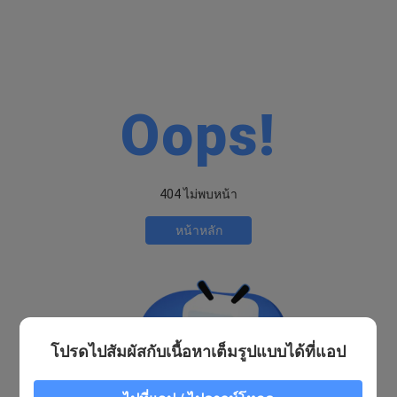
Oops!
404 ไม่พบหน้า
หน้าหลัก
โปรดไปสัมผัสกับเนื้อหาเต็มรูปแบบได้ที่แอป