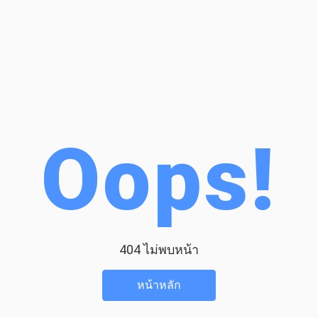
Oops!
404 ไม่พบหน้า
หน้าหลัก