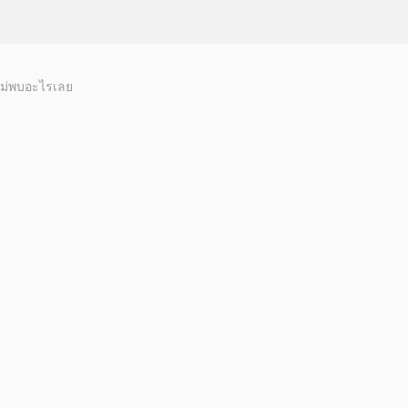
ม่พบอะไรเลย