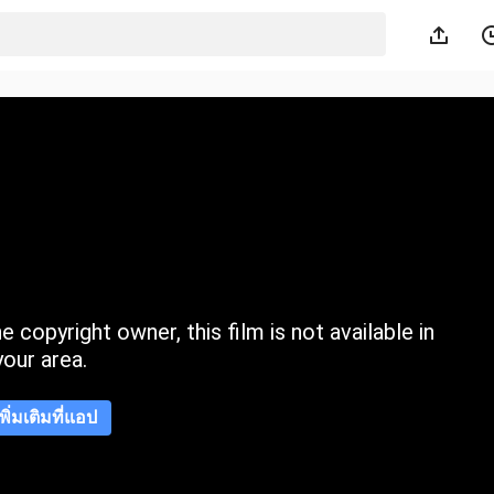
 copyright owner, this film is not available in
your area.
เพิ่มเติมที่แอป