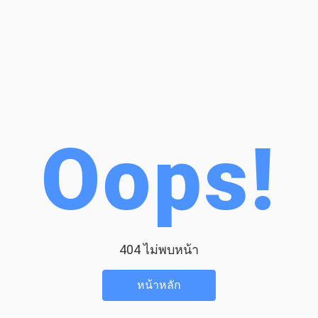
Oops!
404 ไม่พบหน้า
หน้าหลัก