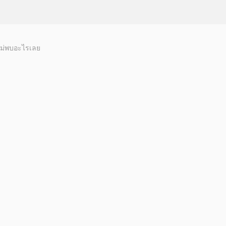
ม่พบอะไรเลย