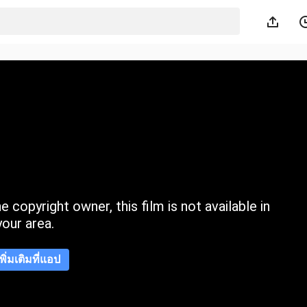
 copyright owner, this film is not available in
your area.
เพิ่มเติมที่แอป