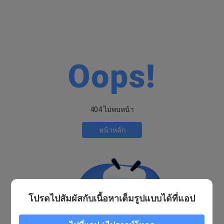
Oops!
404 ไม่พบหน้า
หน้าหลัก
โปรดไปสัมผัสกับเนื้อหาเต็มรูปแบบได้ที่แอป