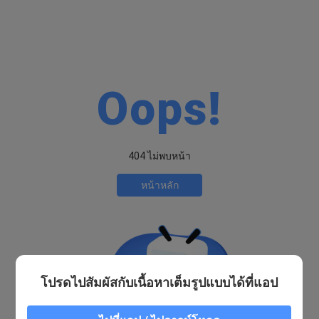
Oops!
404 ไม่พบหน้า
หน้าหลัก
โปรดไปสัมผัสกับเนื้อหาเต็มรูปแบบได้ที่แอป