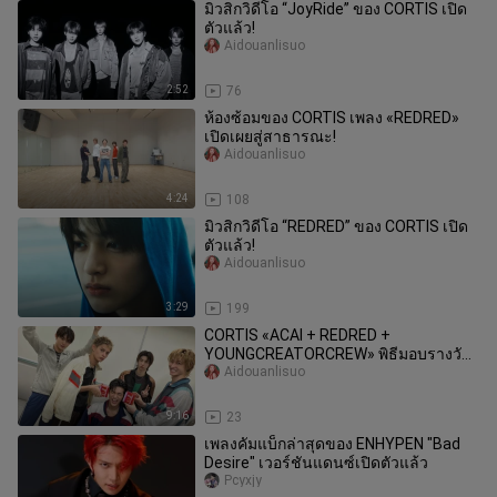
มิวสิกวิดีโอ “JoyRide” ของ CORTIS เปิด
ตัวแล้ว!
Aidouanlisuo
2:52
76
ห้องซ้อมของ CORTIS เพลง «REDRED»
เปิดเผยสู่สาธารณะ!
Aidouanlisuo
4:24
108
มิวสิกวิดีโอ “REDRED” ของ CORTIS เปิด
ตัวแล้ว!
Aidouanlisuo
3:29
199
CORTIS «ACAI + REDRED +
YOUNGCREATORCREW» พิธีมอบรางวัล
260725 เวทีความละเอียดสูง
Aidouanlisuo
9:16
23
เพลงคัมแบ็กล่าสุดของ ENHYPEN "Bad
Desire" เวอร์ชันแดนซ์เปิดตัวแล้ว
Pcyxjy