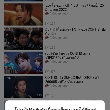
จอง โฮซอก «Killin' It Girl» เวทีคัมแบ็ก 25
มิถุนายน 2022
Aidouanlisuo
3:05
229
มิวสิกวิดีโอเพลง «TNT» ของ CORTIS เปิด
ตัวแล้ว!
Aidouanlisuo
3:04
296
เวอร์ชันเต้นของ CORTIS เพลง
«REDRED» เปิดตัวแล้ว!
Aidouanlisuo
3:16
477
CORTIS 《YOUNGCREATORCREW》
260605 เวทีโปรโมตเพลง
Aidouanlisuo
3:25
104
MV เพลงใหม่ FaSHioN ของ CORTIS เปิด
ตัวแล้ว
โปรดไปสัมผัสกับเนื้อหาเต็มรูปแบบได้ที่แอป
Pcyxjy