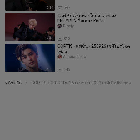
2:45
997
เวอร์ชันเต้นเพลงใหม่ล่าสุดของ
ENHYPEN ชื่อเพลง Knife
Pcyxjy
2:43
813
CORTIS «แฟชั่น» 250926 เวทีโปรโมต
เพลง
Aidouanlisuo
3:01
143
หน้าหลัก
CORTIS «REDRED» 26 เมษายน 2023 เวทีเปิดตัวเพลง
>