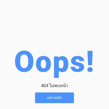
Oops!
404 ไม่พบหน้า
หน้าหลัก