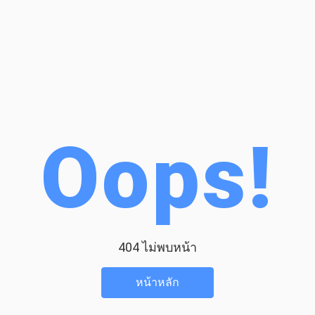
Oops!
404 ไม่พบหน้า
หน้าหลัก