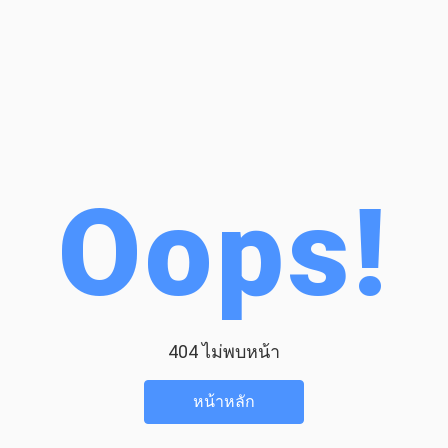
Oops!
404 ไม่พบหน้า
หน้าหลัก