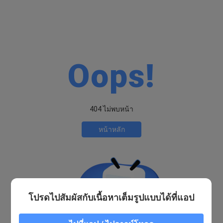
Oops!
404 ไม่พบหน้า
หน้าหลัก
โปรดไปสัมผัสกับเนื้อหาเต็มรูปแบบได้ที่แอป