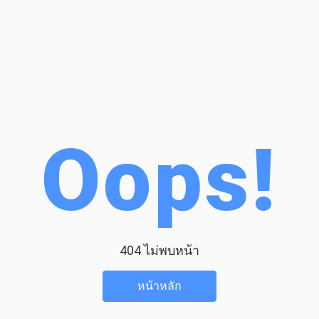
Oops!
404 ไม่พบหน้า
หน้าหลัก