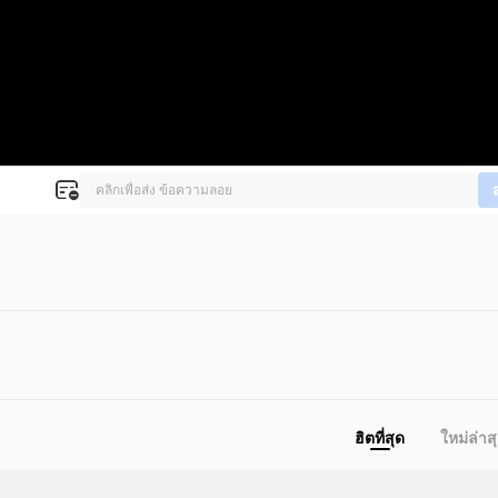
ฮิตที่สุด
ใหม่ล่าส