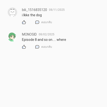
bili_1516835120
08/11/2025
i lkke the dog
ตอบกลับ
MONOSID
08/02/2025
Episode 8 and so on..... where
ตอบกลับ