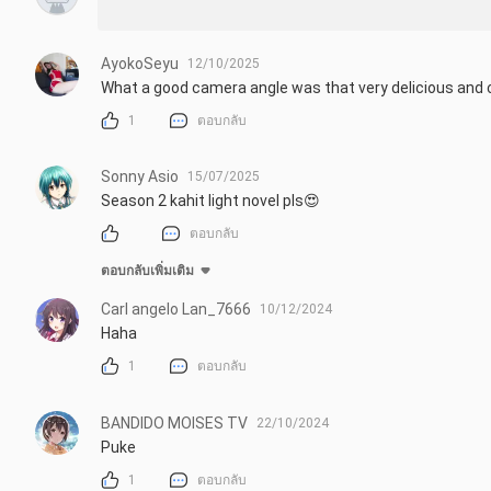
AyokoSeyu
12/10/2025
What a good camera angle was that very delicious and 
1
ตอบกลับ
Sonny Asio
15/07/2025
Season 2 kahit light novel pls😍
ตอบกลับ
ตอบกลับเพิ่มเติม
Carl angelo Lan_7666
10/12/2024
Haha
1
ตอบกลับ
BANDIDO MOISES TV
22/10/2024
Puke
1
ตอบกลับ