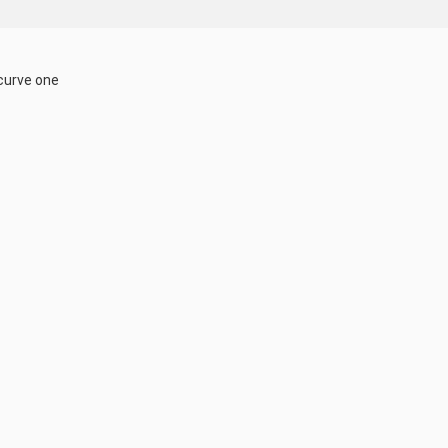
curve one