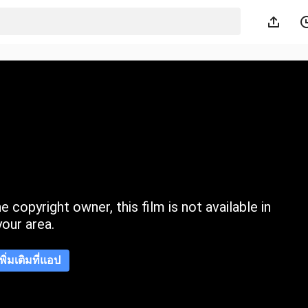
 copyright owner, this film is not available in
your area.
เพิ่มเติมที่แอป