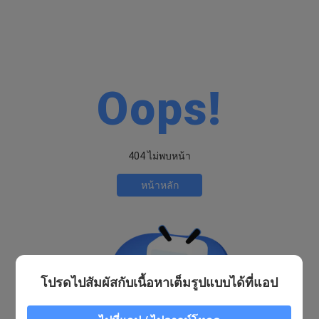
Oops!
404 ไม่พบหน้า
หน้าหลัก
โปรดไปสัมผัสกับเนื้อหาเต็มรูปแบบได้ที่แอป