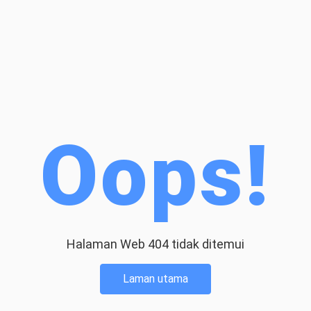
Oops!
Halaman Web 404 tidak ditemui
Laman utama