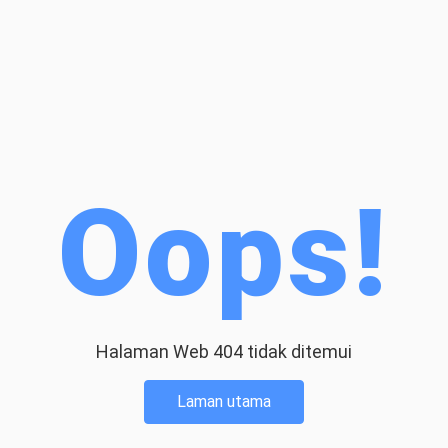
Oops!
Halaman Web 404 tidak ditemui
Laman utama