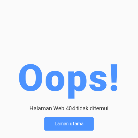
Oops!
Halaman Web 404 tidak ditemui
Laman utama