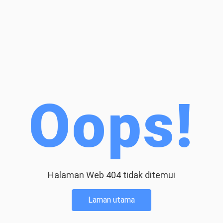
Oops!
Halaman Web 404 tidak ditemui
Laman utama