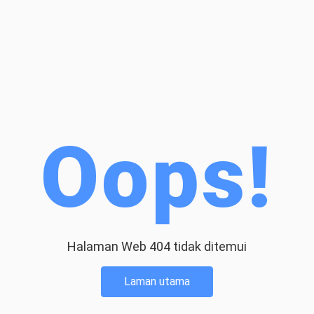
Oops!
Halaman Web 404 tidak ditemui
Laman utama